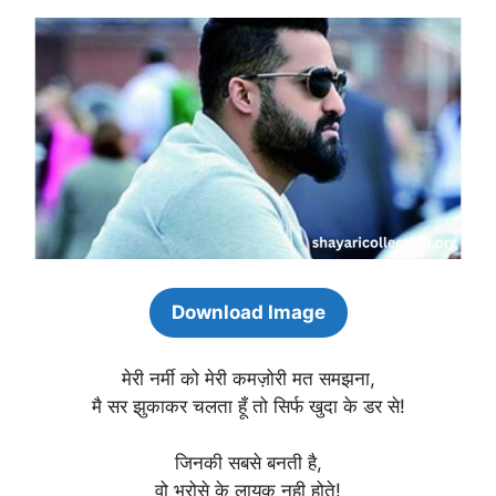
Download Image
मेरी नर्मी को मेरी कमज़ोरी मत समझना,
मै सर झुकाकर चलता हूँ तो सिर्फ खुदा के डर से!
जिनकी सबसे बनती है,
वो भरोसे के लायक नही होते!