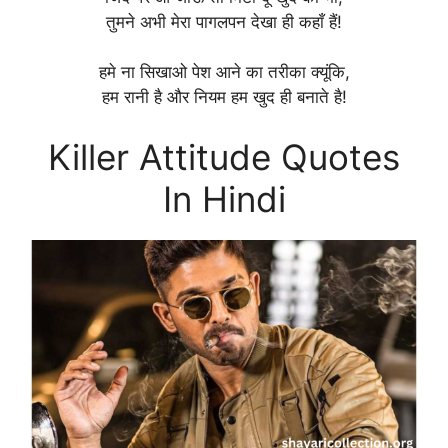
तुमने अभी मेरा पागलपन देखा ही कहाँ हैं!
हमे ना सिखाओ पेश आने का तरीका क्यूंकि,
हम रानी है और नियम हम खुद ही बनाते है!
Killer Attitude Quotes
In Hindi