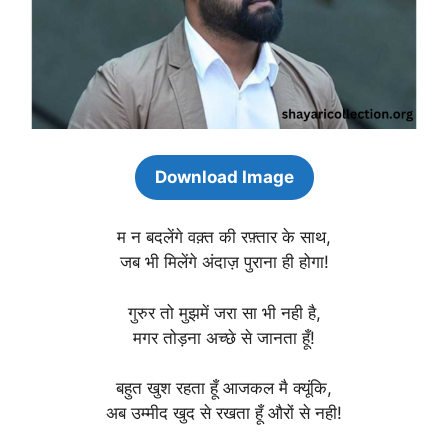
Download Image
म न बदलेंगे वक़्त की रफ़्तार के साथ,
जब भी मिलेंगे अंदाज़ पुराना ही होगा!
गुरुर तो मुझमें जरा सा भी नही है,
मगर तोड़ना अच्छे से जानता हूँ!
बहुत खुश रहता हूँ आजकल मै क्यूंकि,
अब उम्मीद खुद से रखता हूँ औरों से नही!