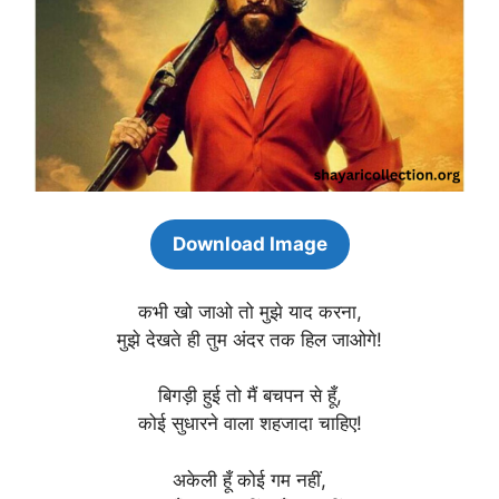
Download Image
कभी खो जाओ तो मुझे याद करना,
मुझे देखते ही तुम अंदर तक हिल जाओगे!
बिगड़ी हुई तो मैं बचपन से हूँ,
कोई सुधारने वाला शहजादा चाहिए!
अकेली हूँ कोई गम नहीं,