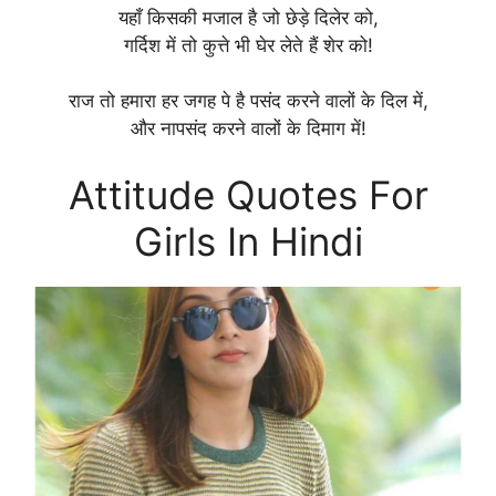
यहाँ किसकी मजाल है जो छेड़े दिलेर को,
गर्दिश में तो कुत्ते भी घेर लेते हैं शेर को!
राज तो हमारा हर जगह पे है पसंद करने वालों के दिल में,
और नापसंद करने वालों के दिमाग में!
Attitude Quotes For
Girls In Hindi