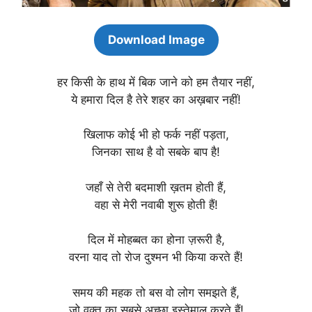
Download Image
हर किसी के हाथ में बिक जाने को हम तैयार नहीं,
ये हमारा दिल है तेरे शहर का अख़बार नहीं!
खिलाफ कोई भी हो फर्क नहीं पड़ता,
जिनका साथ है वो सबके बाप है!
जहाँ से तेरी बदमाशी ख़तम होती हैं,
वहा से मेरी नवाबी शुरू होती हैं!
दिल में मोहब्बत का होना ज़रूरी है,
वरना याद तो रोज दुश्मन भी किया करते हैं!
समय की महक तो बस वो लोग समझते हैं,
जो वक्त का सबसे अच्छा इस्तेमाल करते हैं!