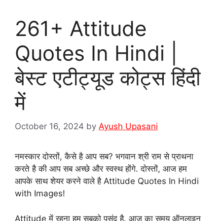
261+ Attitude
Quotes In Hindi |
बेस्ट एटीट्यूड कोट्स हिंदी
में
October 16, 2024
by
Ayush Upasani
नमस्कार दोस्तों, कैसे है आप सब? भगवान श्री राम से प्राथना
करते है की आप सब अच्छे और स्वस्थ होंगे. दोस्तों, आज हम
आपके साथ शेयर करने वाले है Attitude Quotes In Hindi
with Images!
Attitude में रहना हम सबको पसंद है. आज का समय ऑनलाइन