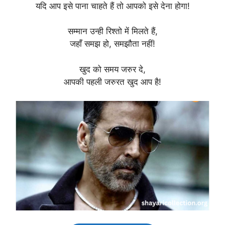
यदि आप इसे पाना चाहते हैं तो आपको इसे देना होगा!
सम्मान उन्ही रिश्तो में मिलते हैं,
जहाँ समझ हो, समझौता नहीं!
खुद को समय जरुर दे,
आपकी पहली जरुरत खुद आप है!