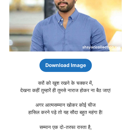
Download Image
सरों को खुश रखने के चक्कर में,
देखना कहीं तुम्हारें ही तुमसे नाराज होकर ना बैठ जाए!
अगर आत्मसम्मान खोकर कोई चीज
हासिल करने पड़े तो यह सौदा बहुत महंगा है!
सम्मान एक दो-तरफा रास्ता है,