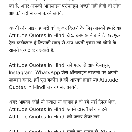
का है. अगर आपकी ऑनलाइन प्रोफाइल अच्छी नहीं होंगी तो लोग
आपको वही से जज करने लगेंगे.
अपनी ऑनलाइन हाजरी को सुन्दर दिखने के लिए आपको हमारे यह
Attitude Quotes In Hindi बेहद काम आने वाले है. यह एक
ऐसा कलेक्शन है जिसकी मदद से आप अपनी इच्छा को लोगो के
सामने प्रगट कर सकते है.
Attitude Quotes In Hindi की मदद से आप फेसबुक,
Instagram, WhatsApp जैसे ऑनलाइन माध्यमो पर अपनी
पहचान बनाए. हमें पूरा यकीन है की आपको हमारे यह Attitude
Quotes In Hindi जरुर पसंद आयेंगे.
अगर आपका कोई भी सवाल या सुजाव है तो हमें यहाँ लिख भेजे.
Attitude Quotes In Hindi अपने दोस्तों और चाहने
Attitude Quotes In Hindi को जरुर शेयर करे.
Attitude Quotes In Hindi पढ़ने का आनंद ले. Shayari