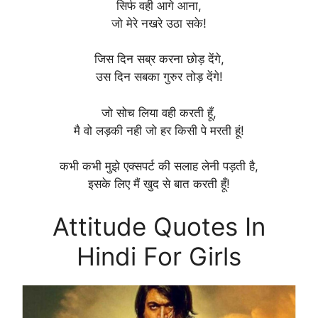
सिर्फ वही आगे आना,
जो मेरे नखरे उठा सके!
जिस दिन सब्र करना छोड़ देंगे,
उस दिन सबका गुरुर तोड़ देंगे!
जो सोच लिया वही करती हूँ,
मै वो लड़की नही जो हर किसी पे मरती हूं!
कभी कभी मुझे एक्सपर्ट की सलाह लेनी पड़ती है,
इसके लिए मैं खुद से बात करती हूँ!
Attitude Quotes In
Hindi For Girls