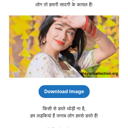
लोग तो हमारी सादगी के कायल हैं!
Download Image
किसी से डरते थोड़ी ना है,
हम लड़कियां हैं जनाब लोग हमसे डरते हैं!