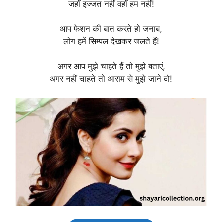
जहाँ इज्जत नहीं वहाँ हम नहीं!
आप फेशन की बात करते हो जनाब,
लोग हमें सिम्पल देखकर जलते हैं!
अगर आप मुझे चाहते हैं तो मुझे बताएं,
अगर नहीं चाहते तो आराम से मुझे जाने दो!