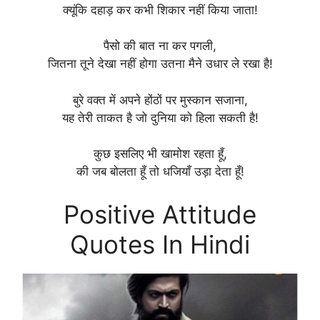
क्यूंकि दहाड़ कर कभी शिकार नहीं किया जाता!
पैसो की बात ना कर पगली,
जितना तूने देखा नहीं होगा उतना मैने उधार ले रखा है!
बुरे वक्त में अपने होंठों पर मुस्कान सजाना,
यह तेरी ताकत है जो दुनिया को हिला सकती है!
कुछ इसलिए भी खामोश रहता हूँ,
की जब बोलता हूँ तो धजियाँ उड़ा देता हूँ!
Positive Attitude
Quotes In Hindi