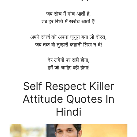
जब सोच में मोच आती है,
तब हर रिश्ते में खरोंच आती है!
अपने संघर्ष को अपना जूनून बना लो दोस्त,
जब तक वो तुम्हारी कहानी लिख न दे!
देर लगेगी पर सही होगा,
हमें जो चाहिए वही होगा!
Self Respect Killer
Attitude Quotes In
Hindi