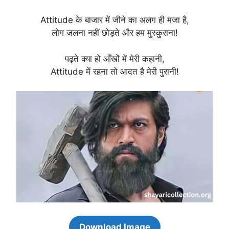
Attitude के बाजार में जीने का अलग ही मजा है,
लोग जलना नहीं छोड़ते और हम मुस्कुराना!
पढ़ते क्या हो आँखों में मेरी कहानी,
Attitude में रहना तो आदत है मेरी पुरानी!
Download Image