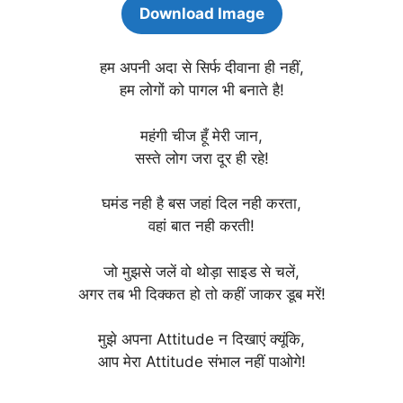
Download Image
हम अपनी अदा से सिर्फ दीवाना ही नहीं,
हम लोगों को पागल भी बनाते है!
महंगी चीज हूँ मेरी जान,
सस्ते लोग जरा दूर ही रहे!
घमंड नही है बस जहां दिल नही करता,
वहां बात नही करती!
जो मुझसे जलें वो थोड़ा साइड से चलें,
अगर तब भी दिक्कत हो तो कहीं जाकर डूब मरें!
मुझे अपना Attitude न दिखाएं क्यूंकि,
आप मेरा Attitude संभाल नहीं पाओगे!