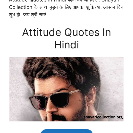
Collection के साथ जुड़ने के लिए आपका शुक्रिया. आपका दिन
शुभ हो. जय श्री राम!
Attitude Quotes In
Hindi