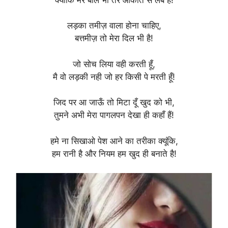
लड़का तमीज़ वाला होना चाहिए,
बत्तमीज़ तो मेरा दिल भी है!
जो सोच लिया वही करती हूँ,
मै वो लड़की नही जो हर किसी पे मरती हूँ!
जिद पर आ जाऊँ तो मिटा दूँ खुद को भी,
तुमने अभी मेरा पागलपन देखा ही कहाँ हैं!
हमे ना सिखाओ पेश आने का तरीका क्यूंकि,
हम रानी है और नियम हम खुद ही बनाते है!