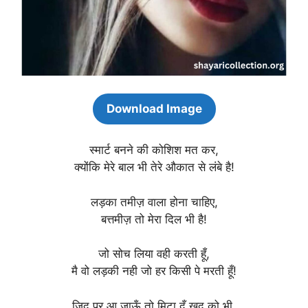
Download Image
स्मार्ट बनने की कोशिश मत कर,
क्योंकि मेरे बाल भी तेरे औकात से लंबे है!
लड़का तमीज़ वाला होना चाहिए,
बत्तमीज़ तो मेरा दिल भी है!
जो सोच लिया वही करती हूँ,
मै वो लड़की नही जो हर किसी पे मरती हूँ!
जिद पर आ जाऊँ तो मिटा दूँ खुद को भी,