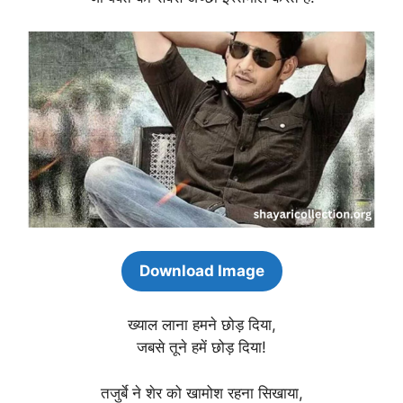
Download Image
ख्याल लाना हमने छोड़ दिया,
जबसे तूने हमें छोड़ दिया!
तजुर्बे ने शेर को खामोश रहना सिखाया,