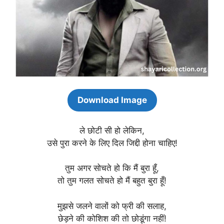
Download Image
ले छोटी सी हो लेकिन,
उसे पुरा करने के लिए दिल जिद्दी होना चाहिए!
तुम अगर सोचते हो कि मैं बुरा हूँ,
तो तुम गलत सोचते हो मैं बहुत बुरा हूँ!
मुझसे जलने वालों को फ्री की सलाह,
छेड़ने की कोशिश की तो छोडूंगा नहीं!