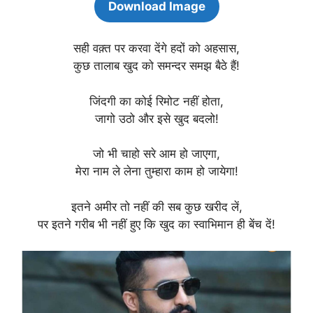
Download Image
सही वक़्त पर करवा देंगे हदों को अहसास,
कुछ तालाब खुद को समन्दर समझ बैठे हैं!
जिंदगी का कोई रिमोट नहीं होता,
जागो उठो और इसे खुद बदलो!
जो भी चाहो सरे आम हो जाएगा,
मेरा नाम ले लेना तुम्हारा काम हो जायेगा!
इतने अमीर तो नहीं की सब कुछ खरीद लें,
पर इतने गरीब भी नहीं हुए कि खुद का स्वाभिमान ही बेंच दें!