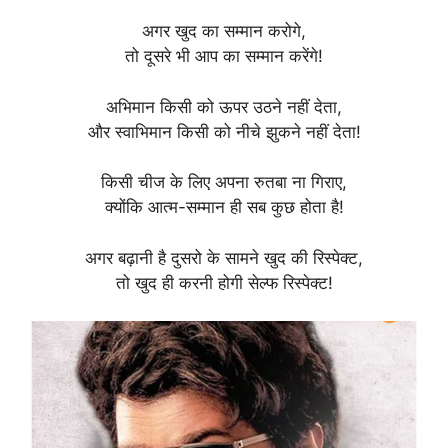
अगर खुद का सम्मान करोगे,
तो दूसरे भी आप का सम्मान करेंगे!
अभिमान किसी को ऊपर उठने नहीं देता,
और स्वाभिमान किसी को नीचे झुकने नहीं देता!
किसी चीज के लिए अपना रुतबा ना गिराए,
क्योंकि आत्म-सम्मान ही सब कुछ होता है!
अगर बढ़ानी है दुसरो के सामने खुद की रिस्पेक्ट,
तो खुद ही करनी होगी सेल्फ रिस्पेक्ट!