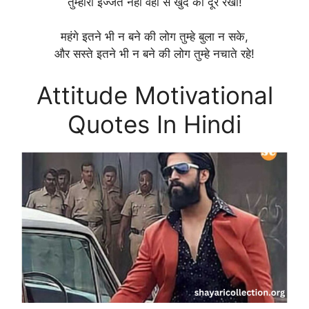
तुम्हारी इज्जत नहीं वहां से खुद को दूर रखो!
महंगे इतने भी न बने की लोग तुम्हे बुला न सके,
और सस्ते इतने भी न बने की लोग तुम्हे नचाते रहे!
Attitude Motivational
Quotes In Hindi