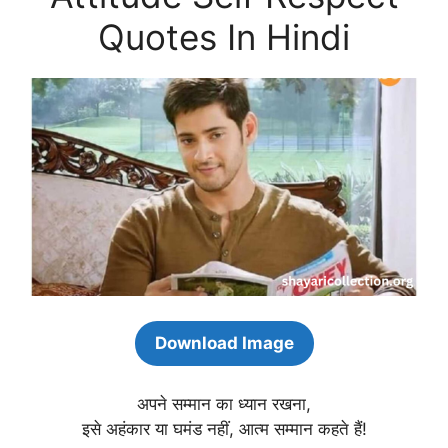
Quotes In Hindi
Download Image
अपने सम्मान का ध्यान रखना,
इसे अहंकार या घमंड नहीं, आत्म सम्मान कहते हैं!