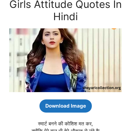
Girls Attitude Quotes In
Hindi
Download Image
स्मार्ट बनने की कोशिश मत कर,
क्योंकि मेरे बाल भी तेरे औकात से लंबे है!