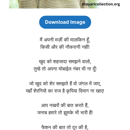
Download Image
मैं अपनी मर्ज़ी की मालकिन हूँ,
किसी और की नौकरानी नहीं!
खुद को शहजादा समझने वालो,
तुम्हे तो अपना मोबाईल नंबर भी ना दूँ!
जो खुद को शेर समझते हैं वो जंगल में जाए,
यहाँ शेरनियो का राज है कृपिया दिमाग ना खाए!
आप नखरों की बात करते हैं,
जनाब हमारे तो झुमके भी भारी हैं!
फैशन की बात तो दूर की है,