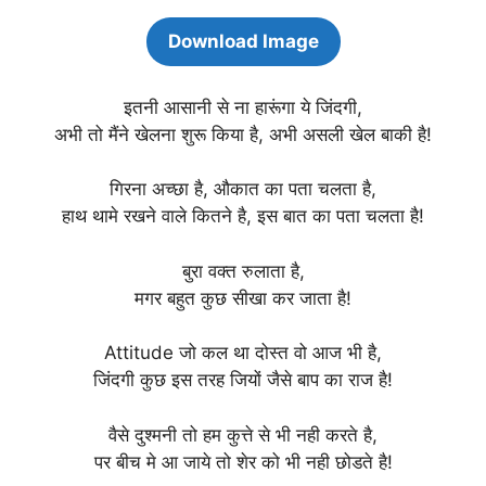
Download Image
इतनी आसानी से ना हारूंगा ये जिंदगी,
अभी तो मैंने खेलना शुरू किया है, अभी असली खेल बाकी है!
गिरना अच्छा है, औकात का पता चलता है,
हाथ थामे रखने वाले कितने है, इस बात का पता चलता है!
बुरा वक्त रुलाता है,
मगर बहुत कुछ सीखा कर जाता है!
Attitude जो कल था दोस्त वो आज भी है,
जिंदगी कुछ इस तरह जियों जैसे बाप का राज है!
वैसे दुश्मनी तो हम कुत्ते से भी नही करते है,
पर बीच मे आ जाये तो शेर को भी नही छोडते है!