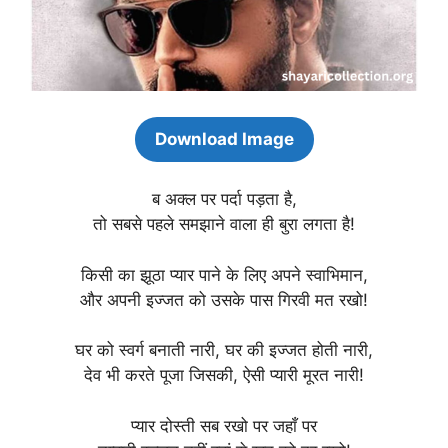
Download Image
ब अक्ल पर पर्दा पड़ता है,
तो सबसे पहले समझाने वाला ही बुरा लगता है!
किसी का झूठा प्यार पाने के लिए अपने स्वाभिमान,
और अपनी इज्जत को उसके पास गिरवी मत रखो!
घर को स्वर्ग बनाती नारी, घर की इज्जत होती नारी,
देव भी करते पूजा जिसकी, ऐसी प्यारी मूरत नारी!
प्यार दोस्ती सब रखो पर जहाँ पर