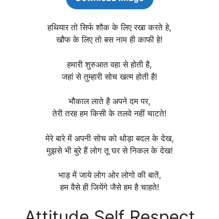
हथियार तो सिर्फ शौक के लिए रखा करते हे,
खौफ के लिए तो बस नाम ही काफी हे!
हमारी शुरुआत वहा से होती है,
जहां से तुम्हारी सोच खत्म होती है!
भौकाल लाते है अपने दम पर,
तेरी तरह हम किसी के तलवे नहीं चाटते!
मेरे बारे में अपनी सोच को थोड़ा बदल के देख,
मुझसे भी बुरे हैं लोग तू घर से निकल के देख!
भाड़ में जाये लोग ओर लोगो की बातें,
हम वैसे ही जियेंगे जैसे हम है चाहते!
Attitude Self Respect