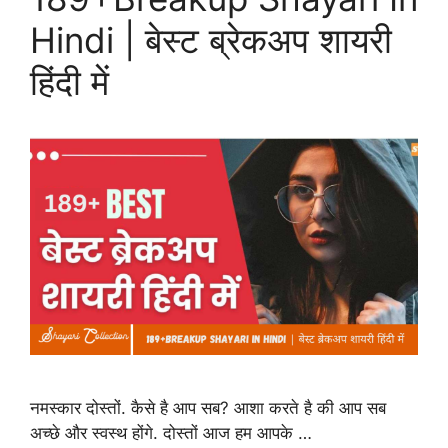
Hindi | बेस्ट ब्रेकअप शायरी
हिंदी में
नमस्कार दोस्तों. कैसे है आप सब? आशा करते है की आप सब
अच्छे और स्वस्थ होंगे. दोस्तों आज हम आपके …