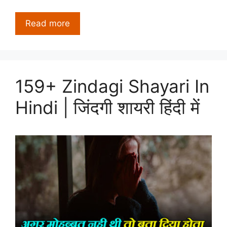
Read more
159+ Zindagi Shayari In
Hindi | जिंदगी शायरी हिंदी में