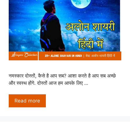
नमस्कार दोस्तों, कैसे है आप सब? आशा करते है आप सब अच्छे
और स्वस्थ होंगे. दोस्तों आज हम आपके लिए …
Read more