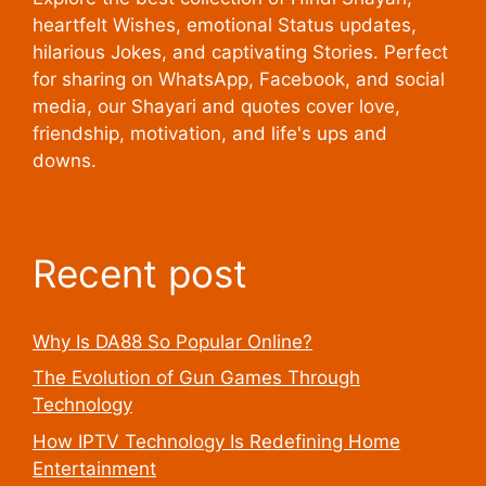
heartfelt Wishes, emotional Status updates,
hilarious Jokes, and captivating Stories. Perfect
for sharing on WhatsApp, Facebook, and social
media, our Shayari and quotes cover love,
friendship, motivation, and life's ups and
downs.
Recent post
Why Is DA88 So Popular Online?
The Evolution of Gun Games Through
Technology
How IPTV Technology Is Redefining Home
Entertainment