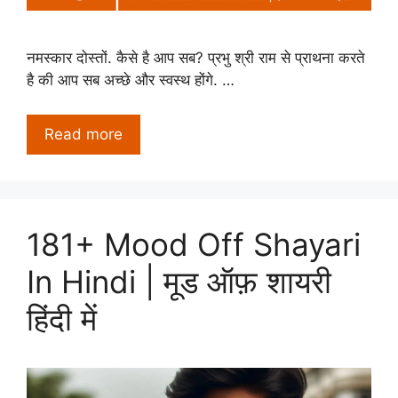
नमस्कार दोस्तों. कैसे है आप सब? प्रभु श्री राम से प्राथना करते
है की आप सब अच्छे और स्वस्थ होंगे. …
Read more
181+ Mood Off Shayari
In Hindi | मूड ऑफ़ शायरी
हिंदी में