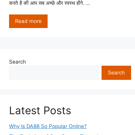
करते है की आप सब अच्छे और स्वस्थ होंगे. …
Read more
Search
Search
Latest Posts
Why Is DA88 So Popular Online?