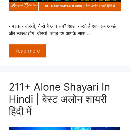
नमस्कार दोस्तों, कैसे है आप सब? आशा करते है आप सब अच्छे
और स्वस्थ होंगे. दोस्तों, आज हम आपके साथ …
Read more
211+ Alone Shayari In
Hindi | बेस्ट अलोन शायरी
हिंदी में