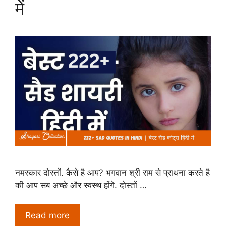
में
नमस्कार दोस्तों. कैसे है आप? भगवान श्री राम से प्राथना करते है
की आप सब अच्छे और स्वस्थ होंगे. दोस्तों …
Read more