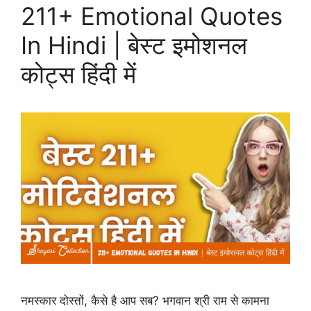
211+ Emotional Quotes
In Hindi | बेस्ट इमोशनल
कोट्स हिंदी में
नमस्कार दोस्तों, कैसे है आप सब? भगवान श्री राम से कामना