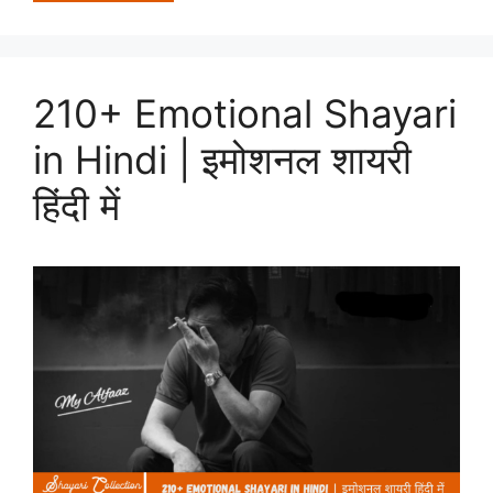
210+ Emotional Shayari
in Hindi | इमोशनल शायरी
हिंदी में