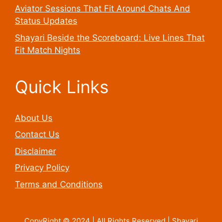
Aviator Sessions That Fit Around Chats And
Status Updates
Shayari Beside the Scoreboard: Live Lines That
Fit Match Nights
Quick Links
About Us
Contact Us
Disclaimer
Privacy Policy
Terms and Conditions
CopyRight © 2024 | All Rights Reserved |
Shayari