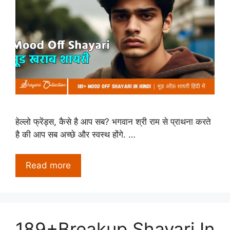
हेल्लो फ्रेंड्स, कैसे है आप सब? भगवान श्री राम से प्राथना करते
है की आप सब अच्छे और स्वस्थ होंगे. …
Read more
189+Breakup Shayari In